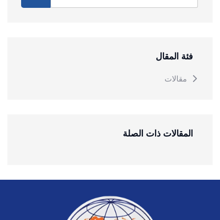
فئة المقال
مقالات
المقالات ذات الصلة