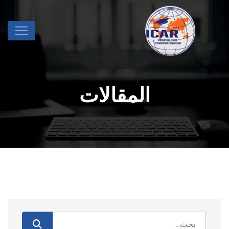
المقالات