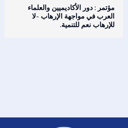
مؤتمر : دور الأكاديميين والعلماء
العرب في مواجهة الإرهاب -لا
للإرهاب نعم للتنمية.