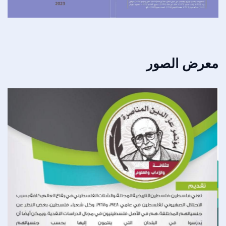
معرض الصور