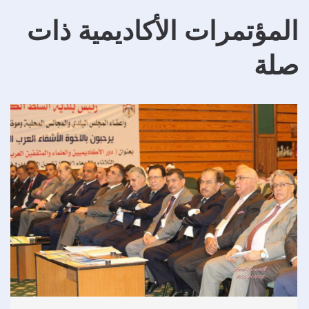
المؤتمرات الأكاديمية ذات
صلة