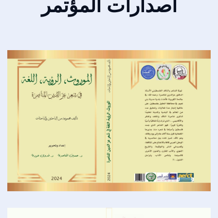
اصدارات المؤتمر